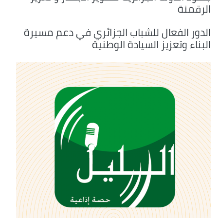
الرقمنة
الدور الفعال للشباب الجزائري في دعم مسيرة
البناء وتعزيز السيادة الوطنية