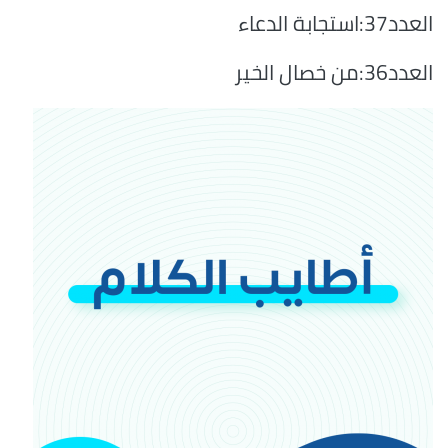
العدد37:استجابة الدعاء
العدد36:من خصال الخير