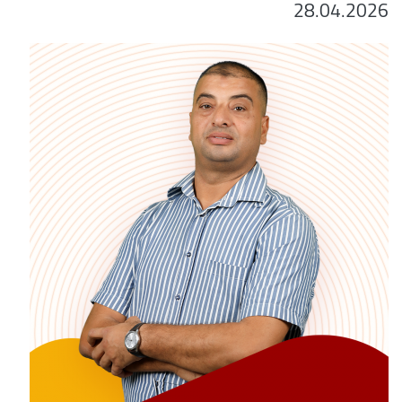
28.04.2026