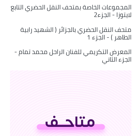
المجموعات الخاصة بمتحف النقل الحضري التابع
لايتوزا - الجزء2
متحف النقل الحضري بالجزائر ( الشهيد رابية
الطاهر ) - الجزء 1
المعرض التكريمي للفنان الراحل محمد تمام -
الجزء الثاني