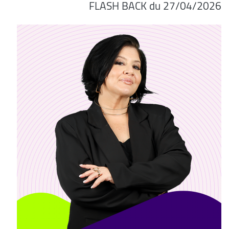
FLASH BACK du 27/04/2026