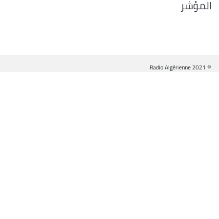
المؤشر
© Radio Algérienne 2021