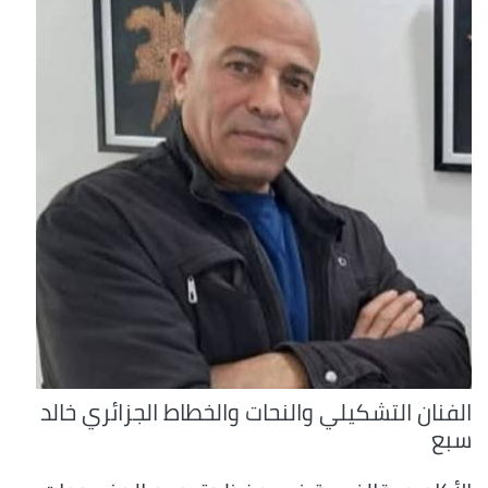
الفنان التشكيلي والنحات والخطاط الجزائري خالد
سبع