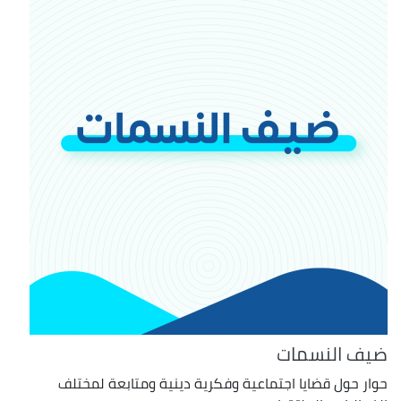
ضيف النسمات
حوار حول قضايا اجتماعية وفكرية دينية ومتابعة لمختلف