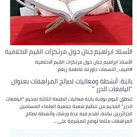
الأستاذ ابراهيم جنان حول مرتكزات القيم الاخلاقية
الأستاذ ابراهيم جنان حول مرتكزات القيم الاخلاقية
#ضيف_النسمات حاورته: فاطمة زيغم
باتنة: أنشطة وفعاليات لصالح المراهقات بعنوان
"اليافعات الدرر "
تنطلق اليوم بولاية باتنة فعاليات الطبعة الثالثة لمخيم "اليافعات
الدرر" المخيم من تنظيم شعبة جمعية العلماء المسلمين
الجزائريين بباتنة، تقدم فيه عدة ورشات وأنشطة لصالح
المراهقات مثلما توضح المشرفة على ...