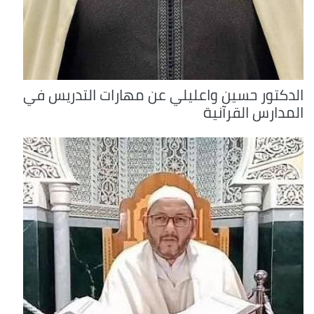
الدكتور حسين واعليلي عن مهارات التدريس في
المدارس القرآنية