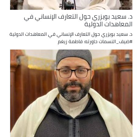
د. سعيد بويزري حول التعارف الإنساني في
المعاهدات الدولية
د. سعيد بويزري حول التعارف الإنساني في المعاهدات الدولية
#ضيف_النسمات حاورته: فاطمة زيغم