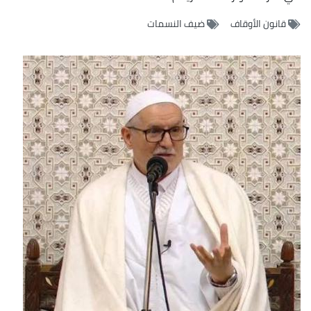
قانون الأوقاف
ضيف النسمات