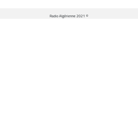
© Radio Algérienne 2021