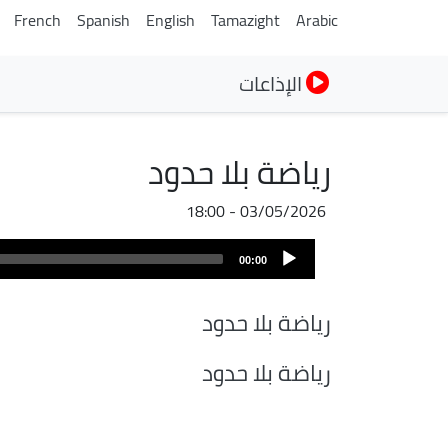
French
Spanish
English
Tamazight
Arabic
الإذاعات
رياضة بلا حدود
03/05/2026 - 18:00
ملف
Audio
الصوت
00:00
Player
رياضة بلا حدود
رياضة بلا حدود