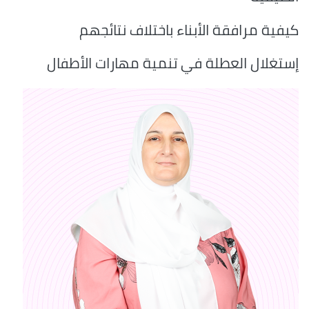
كيفية مرافقة الأبناء باختلاف نتائجهم
إستغلال العطلة في تنمية مهارات الأطفال