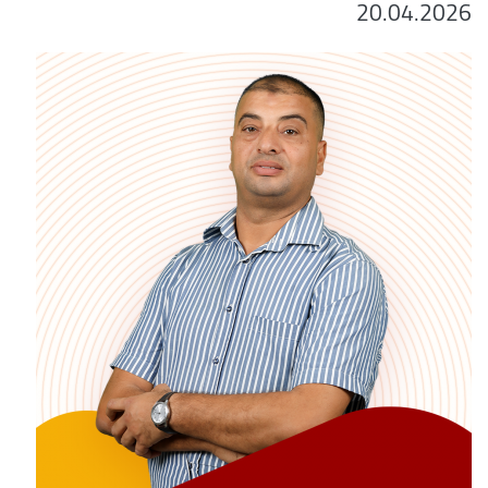
20.04.2026