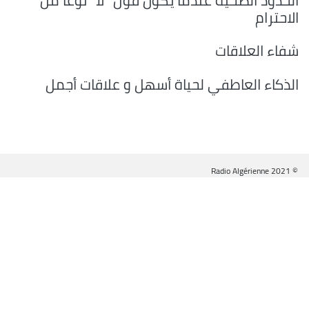
الحدود الصحية عندما يكون قول "لا" نوعا من
الاحترام
شفاء العلاقات
الذكاء العاطفي لحياة أسهل و علاقات أجمل
© Radio Algérienne 2021