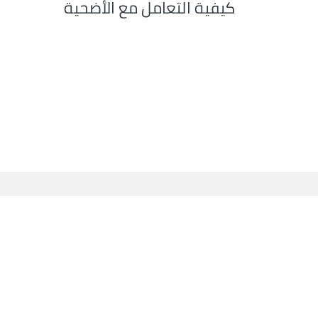
كيفية التعامل مع الأضحية