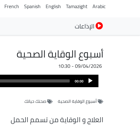
French
Spanish
English
Tamazight
Arabic
الإذاعات
أسبوع الوقاية الصحية
09/04/2026 - 10:30
Audio
00:00
Player
أسبوع الوقاية الصحية
صحتك حياتك
العلاج و الوقاية من تسمم الحمل