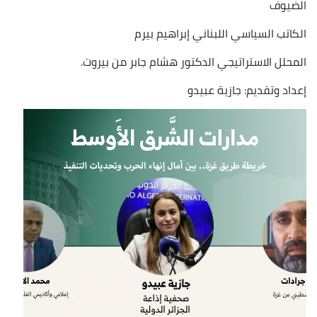
الضيوف
الكاتب السياسي اللبناني إبراهيم بيرم
المحلل الاستراتيجي الدكتور هشام جابر من بيروت.
إعداد وتقديم: جازية عبيدو