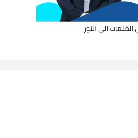
 الظلمات الى النور