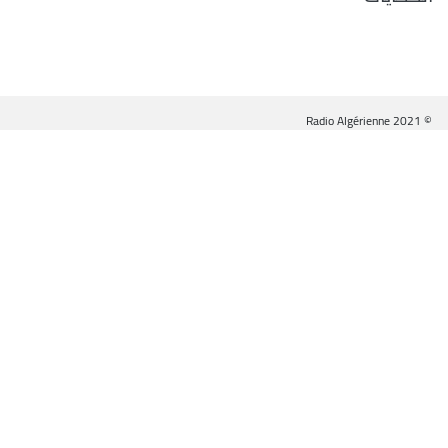
© Radio Algérienne 2021