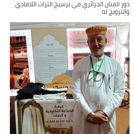
دور الفنان الجزائري في ترسيخ التراث اللامادي
والترويج له