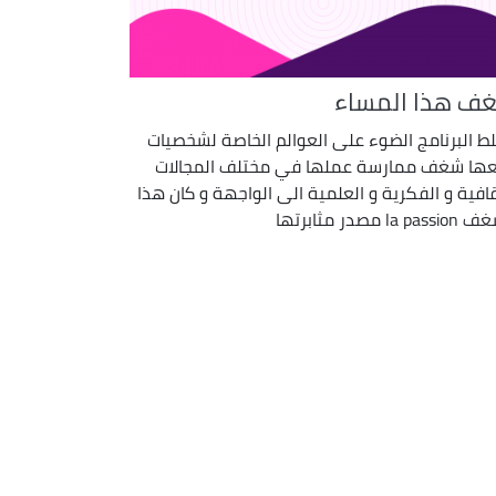
ف هذا المساء
ط البرنامج الضوء على العوالم الخاصة لشخصيات
ها شغف ممارسة عملها في مختلف المجالات
قافية و الفكرية و العلمية الى الواجهة و كان هذا
la pa مصدر مثابرتها