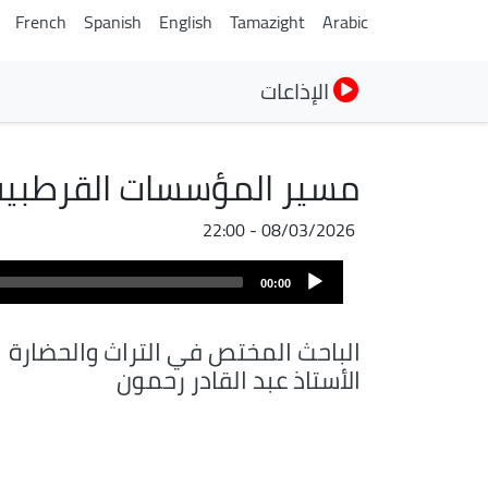
French
Spanish
English
Tamazight
Arabic
الإذاعات
مسير المؤسسات القرطبي
08/03/2026 - 22:00
Audio
00:00
Player
الباحث المختص في التراث والحضارة
الأستاذ عبد القادر رحمون