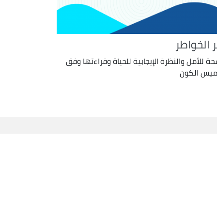
ر الخواطر
ة للأمل والنظرة الإيجابية للحياة وقراءتها وفق
ميس الكون