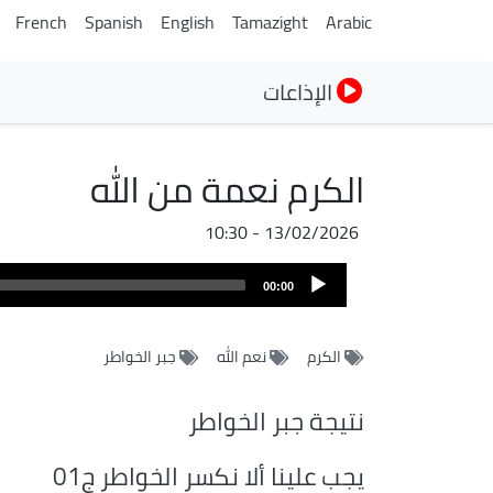
French
Spanish
English
Tamazight
Arabic
الإذاعات
الكرم نعمة من الله
13/02/2026 - 10:30
Audio
00:00
Player
الكرم
نعم الله
جبر الخواطر
نتيجة جبر الخواطر
يجب علينا ألا نكسر الخواطر ج01