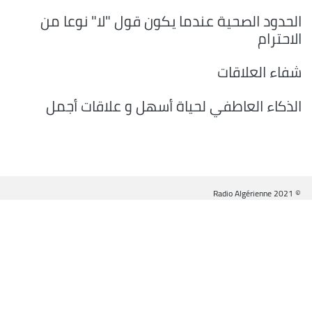
الحدود الصحية عندما يكون قول "لا" نوعا من
الاحترام
شفاء العلاقات
الذكاء العاطفي لحياة أسهل و علاقات أجمل
© Radio Algérienne 2021