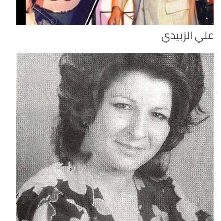
علي الزبيدي