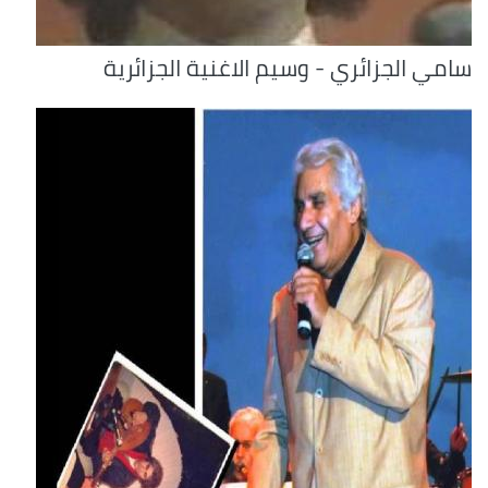
سامي الجزائري - وسيم الاغنية الجزائرية