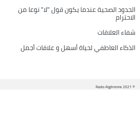
الحدود الصحية عندما يكون قول "لا" نوعا من
الاحترام
شفاء العلاقات
الذكاء العاطفي لحياة أسهل و علاقات أجمل
© Radio Algérienne 2021