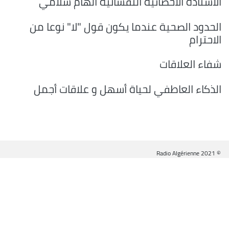
الأستاذة الأخصائية النفسانية الهام سلامي
الحدود الصحية عندما يكون قول "لا" نوعا من
الاحترام
شفاء العلاقات
الذكاء العاطفي لحياة أسهل و علاقات أجمل
© Radio Algérienne 2021