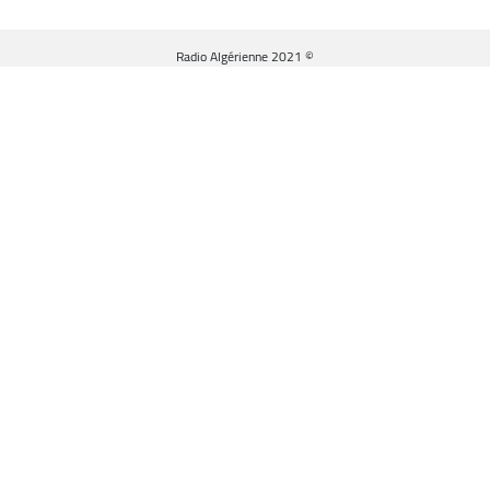
© Radio Algérienne 2021