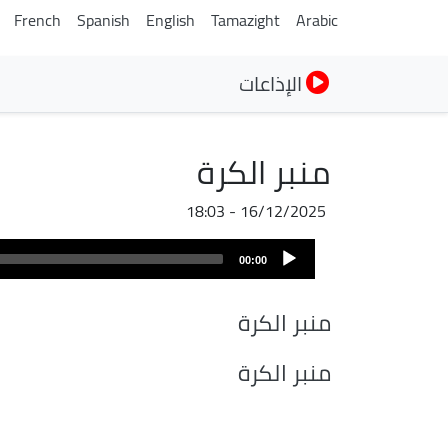
French
Spanish
English
Tamazight
Arabic
الإذاعات
منبر الكرة
16/12/2025 - 18:03
ملف
Audio
الصوت
00:00
Player
منبر الكرة
منبر الكرة