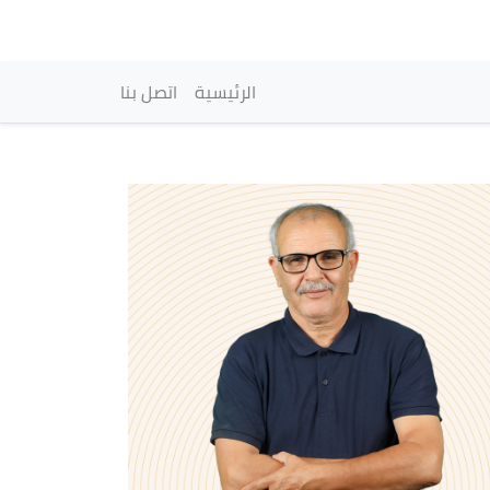
vigation principale
الرئيسية
اتصل بنا