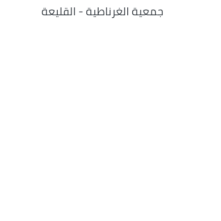
جمعية الغرناطية - القليعة