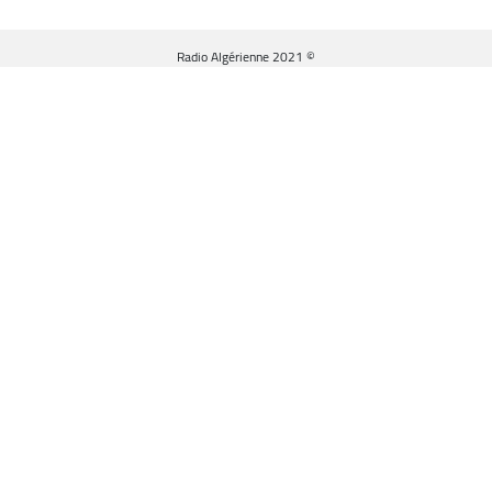
© Radio Algérienne 2021