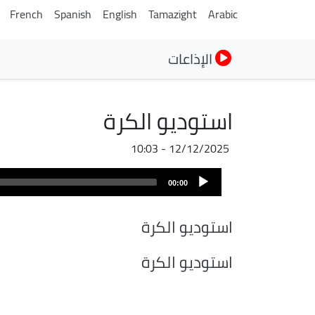
French
Spanish
English
Tamazight
Arabic
الإذاعات
استوديو الكرة
12/12/2025 - 10:03
ملف
Audio
الصوت
00:00
Player
استوديو الكرة
استوديو الكرة