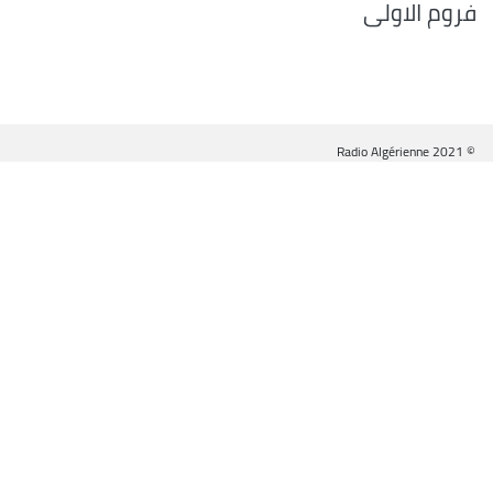
فروم الاولى
© Radio Algérienne 2021