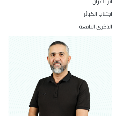
أثر القرآن
اجتناب الكبائر
الذكرى النافعة