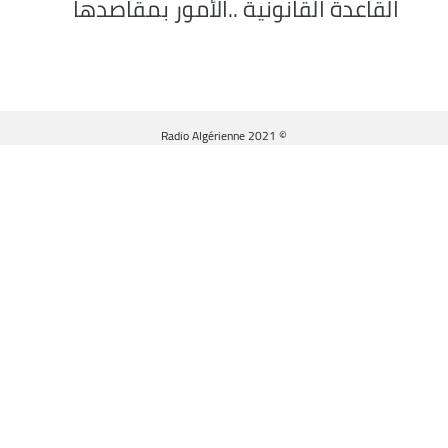
القاعدة القانونية ..الأمور بمقاصدها
© Radio Algérienne 2021