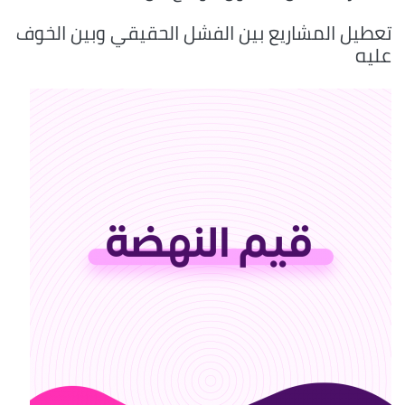
تعطيل المشاريع بين الفشل الحقيقي وبين الخوف
عليه