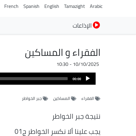
French
Spanish
English
Tamazight
Arabic
الإذاعات
الفقراء و المساكين
10/10/2025 - 10:30
Audio
00:00
Player
الفقراء
المساكين
جبر الخواطر
نتيجة جبر الخواطر
يجب علينا ألا نكسر الخواطر ج01