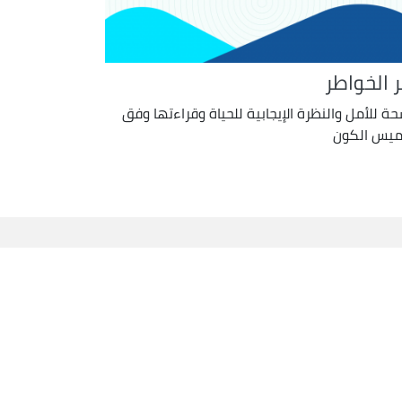
ر الخواطر
ة للأمل والنظرة الإيجابية للحياة وقراءتها وفق
ميس الكون