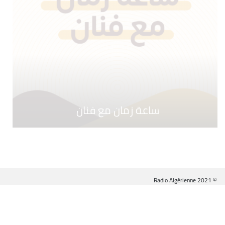
ساعة زمان مع فنان
© Radio Algérienne 2021