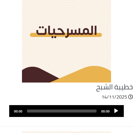
طيبة الشبح
14/11/2025
ملف
Audio
الصوت
00:00
00:00
Player