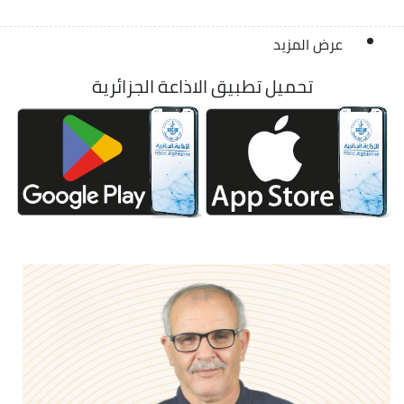
عرض المزيد
تحميل تطبيق الاذاعة الجزائرية