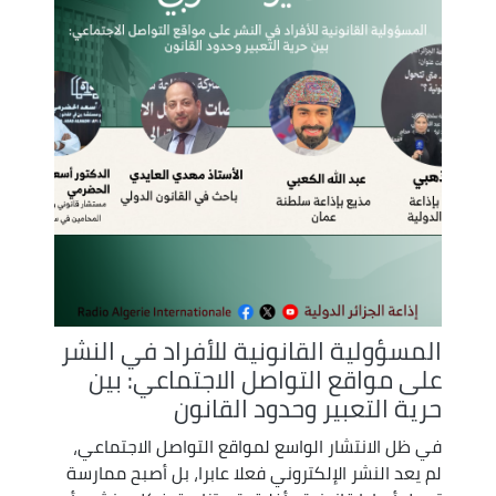
المسؤولية القانونية للأفراد في النشر
على مواقع التواصل الاجتماعي: بين
حرية التعبير وحدود القانون
في ظل الانتشار الواسع لمواقع التواصل الاجتماعي،
لم يعد النشر الإلكتروني فعلا عابرا، بل أصبح ممارسة