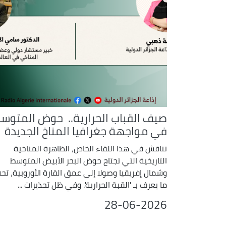
صيف القباب الحرارية.. حوض المتوس
في مواجهة جغرافيا المناخ الجديدة
نناقش في هذا اللقاء الخاص، الظاهرة المناخية
التاريخية التي تجتاح حوض البحر الأبيض المتوسط
وشمال إفريقيا وصولا إلى عمق القارة الأوروبية، تح
ما يعرف بـ 'القبة الحرارية'. وفي ظل تحذيرات ...
28-06-2026