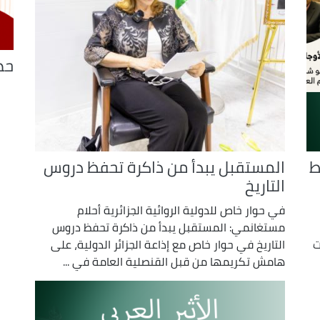
حص
ط
المستقبل يبدأ من ذاكرة تحفظ دروس
التاريخ
في حوار خاص للدولية الروائية الجزائرية أحلام
مستغانمي: المستقبل يبدأ من ذاكرة تحفظ دروس
ت
التاريخ في حوار خاص مع إذاعة الجزائر الدولية، على
هامش تكريمها من قبل القنصلية العامة في ...