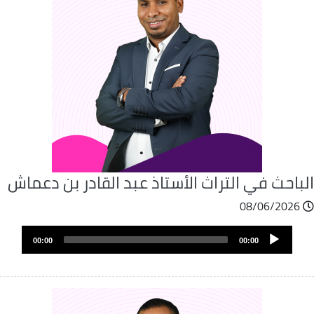
باحث في التراث الأستاذ عبد القادر بن دعماش
08/06/2026
Audio
00:00
00:00
Player