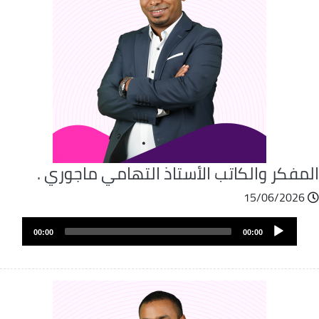
لمفكر والكاتب الأستاذ التهامي ماجوري .
15/06/2026
Audio
00:00
00:00
Player