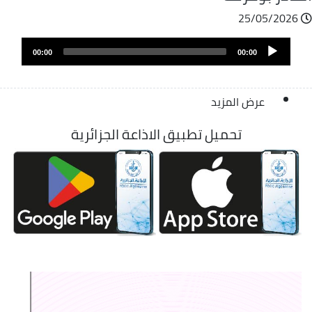
25/05/2026
Audio
00:00
00:00
Player
عرض المزيد
تحميل تطبيق الاذاعة الجزائرية