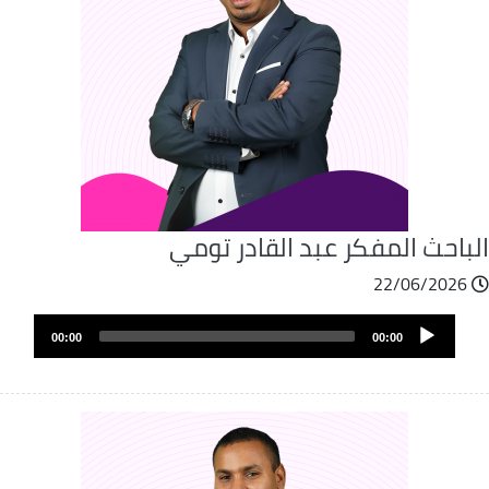
لباحث المفكر عبد القادر تومي
22/06/2026
Audio
00:00
00:00
Player