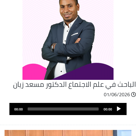
لباحث في علم الاجتماع الدكتور مسعد زيان
01/06/2026
Audio
00:00
00:00
Player