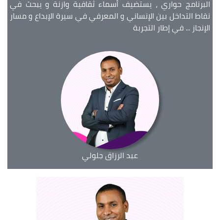
البرنامج حواري ، يستضيف أسماء ثقافية وازنة و يبحث في
نقاط التداخل بين الإنساني و المعرفي في سيرة الإبداع و مسار
الإنجاز ... في إطار التجربة
عبد الرزاق جلولي