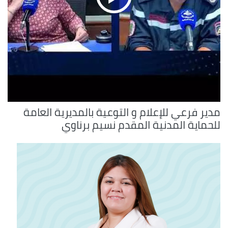
مدير فرعي للإعلام و التوعية بالمديرية العامة
للحماية المدنية المقدم نسيم برناوي