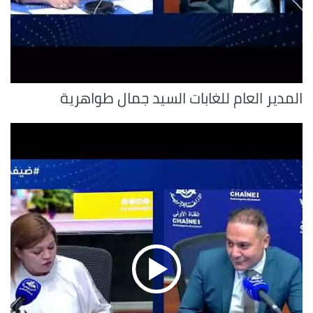
المدير العام للغابات السيد جمال طواهرية