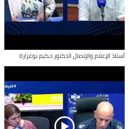
أستاذ الإعلام والإتصال الدكتور حكيم بوغرارة