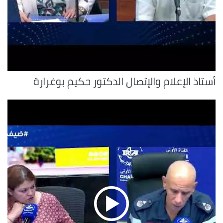
أستاذ الإعلام والإتصال الدكتور حكيم بوغرارة