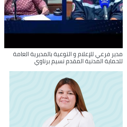
مدير فرعي للإعلام و التوعية بالمديرية العامة
للحماية المدنية المقدم نسيم برناوي