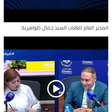
المدير العام للغابات السيد جمال طواهرية