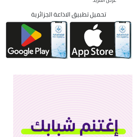
عرض المزيد
تحميل تطبيق الاذاعة الجزائرية