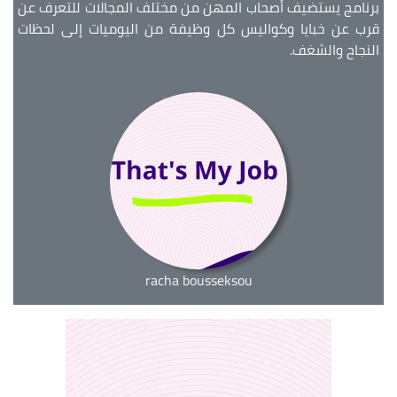
برنامج يستضيف أصحاب المهن من مختلف المجالات للتعرف عن
قرب عن خبايا وكواليس كل وظيفة من اليوميات إلى لحظات
النجاح والشغف.
racha bousseksou