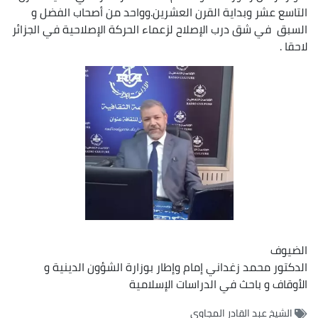
التاسع عشر وبداية القرن العشرين.وواحد من أصحاب الفضل و
السبق في شق درب الإصلاح لزعماء الحركة الإصلاحية في الجزائر
لاحقا .
الضيوف
الدكتور محمد زغداني إمام وإطار بوزارة الشؤون الدينية و
الأوقاف و باحث في الدراسات الإسلامية
الشيخ عبد القادر المجاوي