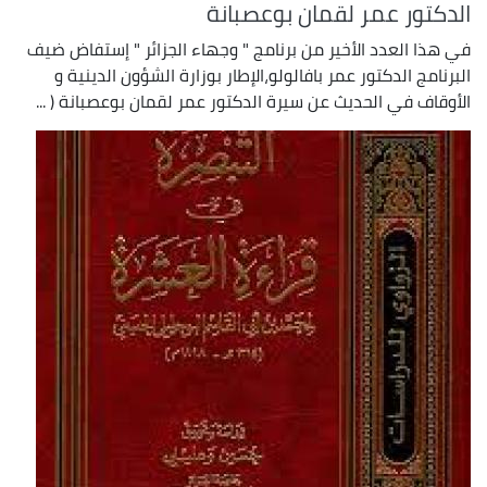
الدكتور عمر لقمان بوعصبانة
في هذا العدد الأخير من برنامج " وجهاء الجزائر " إستفاض ضيف
البرنامج الدكتور عمر بافالولو،الإطار بوزارة الشؤون الدينية و
الأوقاف في الحديث عن سيرة الدكتور عمر لقمان بوعصبانة ( ...