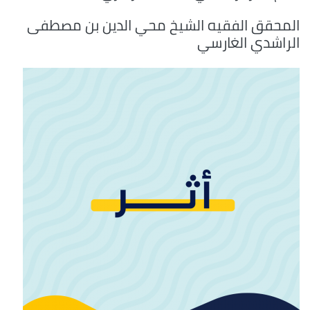
المحقق الفقيه الشيخ محي الدين بن مصطفى
الراشدي الغارسي