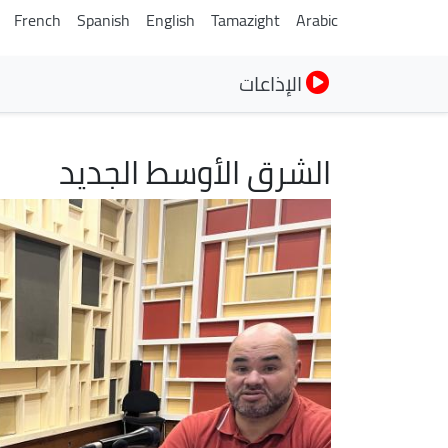
French
Spanish
English
Tamazight
Arabic
الإذاعات
الشرق الأوسط الجديد
الصورة