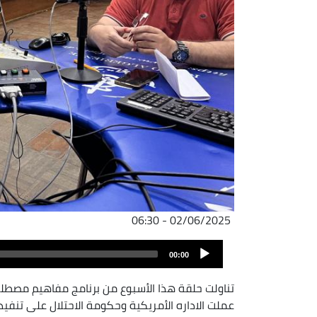
02/06/2025 - 06:30
ملف
Audio
الصوت
00:00
Player
تناولت حلقة هذا الأسبوع من برنامج مفاهيم مصطلح 
عملت الاداره الأمريكية وحكومة الاحتلال على تنفي