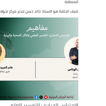
المنطقة
ضيف الحلقة هو الاستاذ خالد حسن مدير مركز تحولات
الاحتباس الحراري: التفسير العلمي