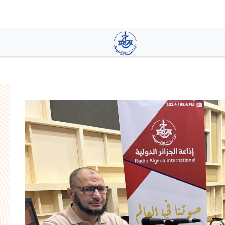
تجاوز
إلى
المحتوى
الرئيسي