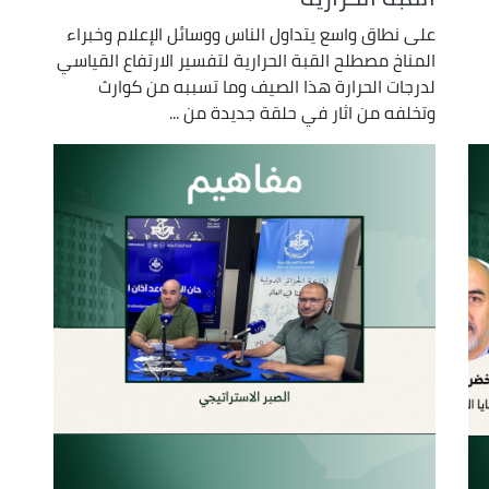
على نطاق واسع يتداول الناس ووسائل الإعلام وخبراء
المناخ مصطلح القبة الحرارية لتفسير الارتفاع القياسي
لدرجات الحرارة هذا الصيف وما تسببه من كوارث
وتخلفه من اثار في حلقة جديدة من ...