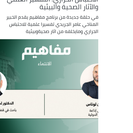
والآثار الصحية والبيئية
في حلقة جديدة من برنامج مفاهيم يقدم الخبير
المناخي عامر الجريدي تفسيرا علمية للاحتباس
الحراري ومايخلفه من اثار صحيةوبيئية