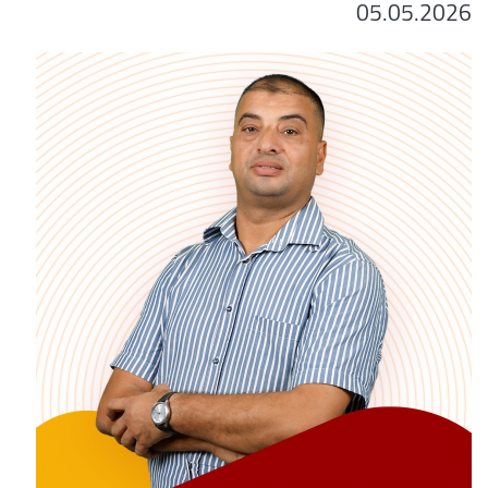
05.05.2026