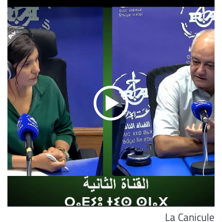
La Canicule