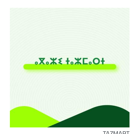
TAZMART