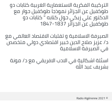
التركيبة الفكرية الاستعمارية الغربية كتابات دو
طوكفيل عن الجزائر نموذجا طوكفيل حوار مع
الدكتور علي زيكي حول كتابه " كتابات دو
طوكفيل عن الجزائر 1837-1847
الصيرفة الاسلامية و تقلبات الاقتصاد العالمي مع
د/ عزيز صلاح الدين خبير اقتصادي دولي متخصص
في الصيرفة الاسلامية
اسئلة اشكالية في الادب الافريقي مع د/ مونة
بشريف عبد الله
© Radio Algérienne 2021