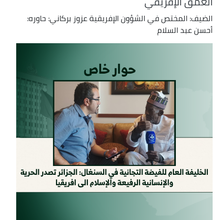
العمق الإفريقي
الضيف: المختص في الشؤون الإفريقية عزوز بركاني: حاوره:
أحسن عبد السلام