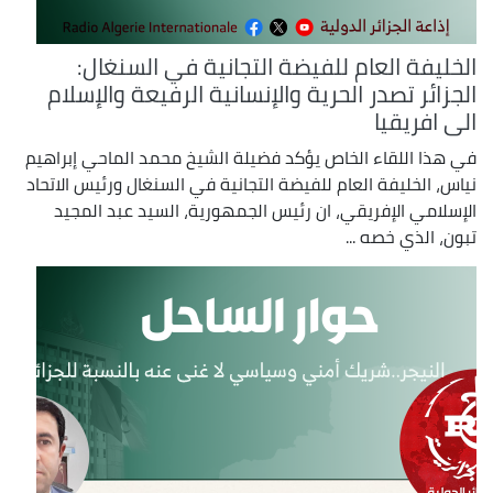
الخليفة العام للفيضة التجانية في السنغال:
الجزائر تصدر الحرية والإنسانية الرفيعة والإسلام
الى افريقيا
في هذا اللقاء الخاص يؤكد فضيلة الشيخ محمد الماحي إبراهيم
نياس، الخليفة العام للفيضة التجانية في السنغال ورئيس الاتحاد
الإسلامي الإفريقي، ان رئيس الجمهورية، السيد عبد المجيد
تبون، الذي خصه ...