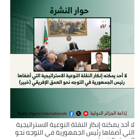
لا أحد يمكنه إنكار النقلة النوعية الاستراتيجية
التي أضفاها رئيس الجمهورية في التوجه نحو