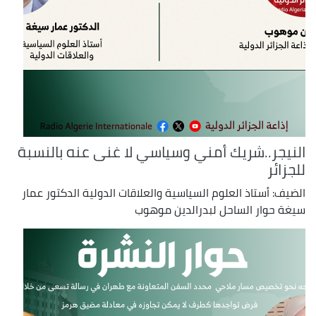
النيجر..شريك أمني وسياسي لا غنى عنه بالنسبة
للجزائر
الضيف: أستاذ العلوم السياسية والعلاقات الدولية الدكتور عمار
سيغة حوار الساحل لبدرالدين موهوب