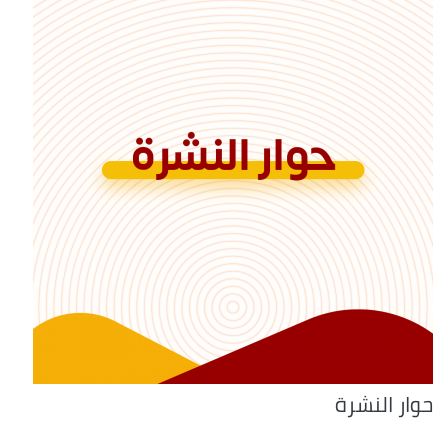
حوار النشرة