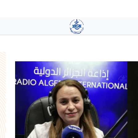
تجاوز
إلى
المحتوى
الرئيسي