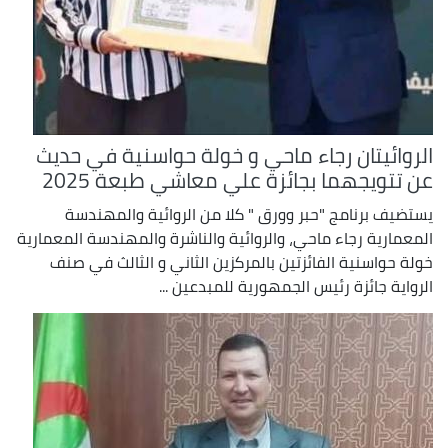
الروائيتان رجاء ماحي و خولة حواسنية في حديث
عن تتويجهما بجائزة علي معاشي طبعة 2025
يستضيف برنامج "حبر وورق " كلا من الروائية والمهندسة
المعمارية رجاء ماحي، والروائية والناشرة والمهندسة المعمارية
خولة حواسنية الفائزتين بالمركزين الثاني و الثالث في صنف
الرواية جائزة رئيس الجمهورية للمبدعين ...