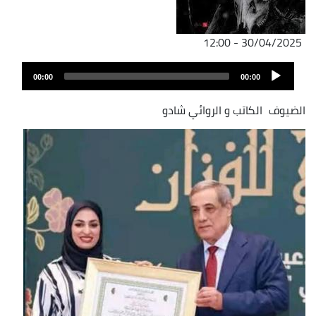
30/04/2025 - 12:00
Audio
00:00
00:00
Player
الضيوف
الكاتب و الروائي شادو