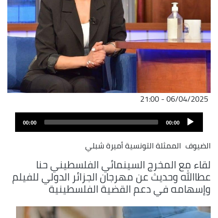
06/04/2025 - 21:00
Audio
00:00
00:00
Player
الضيوف
الممثلة التونسية أميرة شبلي
لقاء مع المخرج السينمائي الفلسطيني حنا
عطاالله وحديث عن مهرجان الجزائر الدولي للفيلم
وإسهامه في دعم القضية الفلسطينية