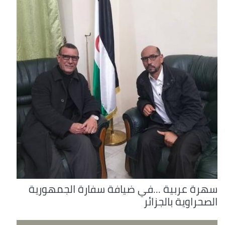
سهرة عربية ...في ضيافة سفارة الجمهورية
الصحراوية بالجزائر