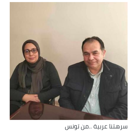
سرهتنا عربية ..من تونس