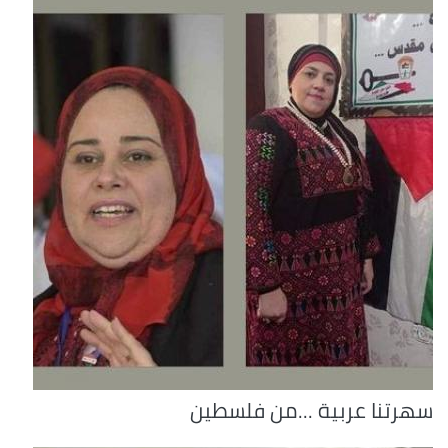
سهرتنا عربية ...من فلسطين