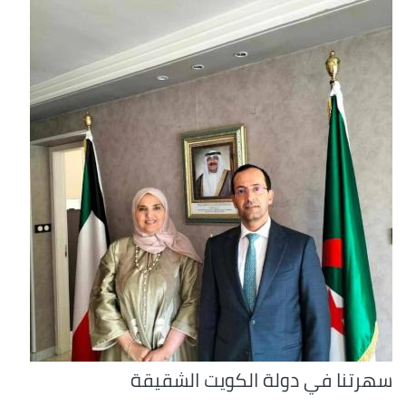
سهرتنا في دولة الكويت الشقيقة