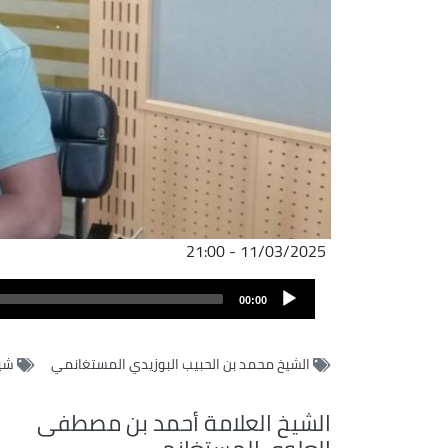
11/03/2025 - 21:00
Audio
00:00
Player
الشيخ محمد بن الحبيب البوزيدي المستغانمي
شي
الشيخ العلامة أحمد بن مصطفى