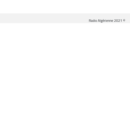
© Radio Algérienne 2021